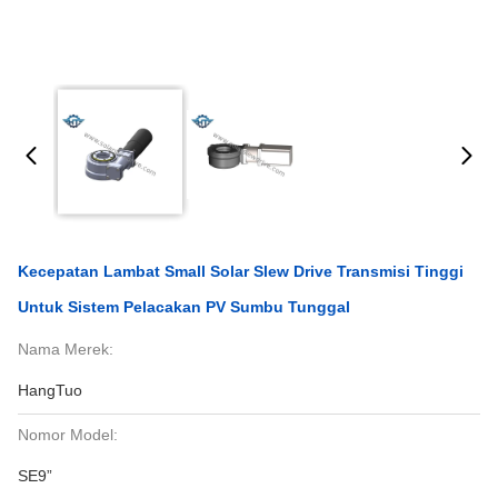
Kecepatan Lambat Small Solar Slew Drive Transmisi Tinggi
Untuk Sistem Pelacakan PV Sumbu Tunggal
Nama Merek:
HangTuo
Nomor Model:
SE9”