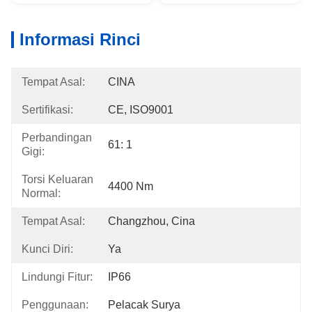
Informasi Rinci
Tempat Asal:
CINA
Sertifikasi:
CE, ISO9001
Perbandingan
61: 1
Gigi:
Torsi Keluaran
4400 Nm
Normal:
Tempat Asal:
Changzhou, Cina
Kunci Diri:
Ya
Lindungi Fitur:
IP66
Penggunaan:
Pelacak Surya