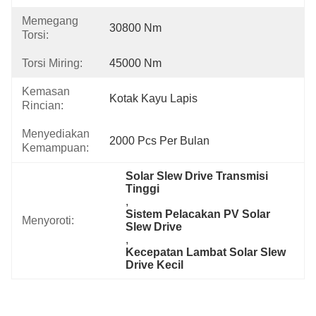
Memegang
30800 Nm
Torsi:
Torsi Miring:
45000 Nm
Kemasan
Kotak Kayu Lapis
Rincian:
Menyediakan
2000 Pcs Per Bulan
Kemampuan:
Solar Slew Drive Transmisi 
Tinggi
, 
Sistem Pelacakan PV Solar 
Menyoroti:
Slew Drive
, 
Kecepatan Lambat Solar Slew 
Drive Kecil