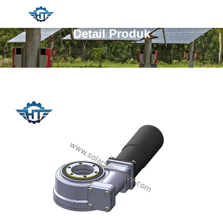
Detail Produk