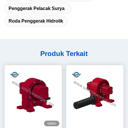
Penggerak Pelacak Surya
Roda Penggerak Hidrolik
Produk Terkait
video