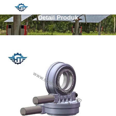
Detail Produk