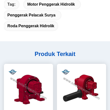
Tag:
Motor Penggerak Hidrolik
Penggerak Pelacak Surya
Roda Penggerak Hidrolik
Produk Terkait