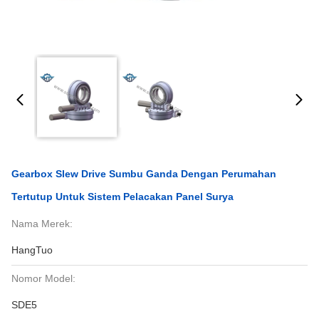
Gearbox Slew Drive Sumbu Ganda Dengan Perumahan
Tertutup Untuk Sistem Pelacakan Panel Surya
Nama Merek:
HangTuo
Nomor Model:
SDE5