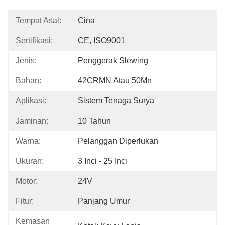
Tempat Asal:
Cina
Sertifikasi:
CE, ISO9001
Jenis:
Penggerak Slewing
Bahan:
42CRMN Atau 50Mn
Aplikasi:
Sistem Tenaga Surya
Jaminan:
10 Tahun
Warna:
Pelanggan Diperlukan
Ukuran:
3 Inci - 25 Inci
Motor:
24V
Fitur:
Panjang Umur
Kemasan