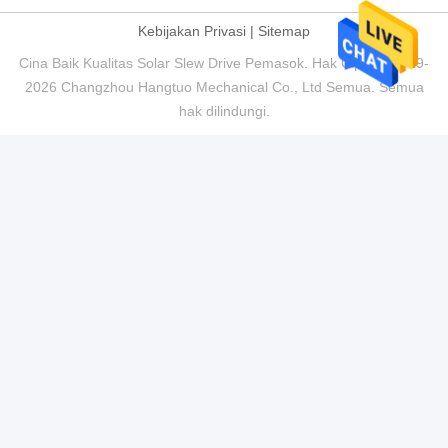
Kebijakan Privasi
|
Sitemap
Cina Baik Kualitas Solar Slew Drive Pemasok. Hak Cipta © 2019-
2026 Changzhou Hangtuo Mechanical Co., Ltd Semua. Semua
hak dilindungi.