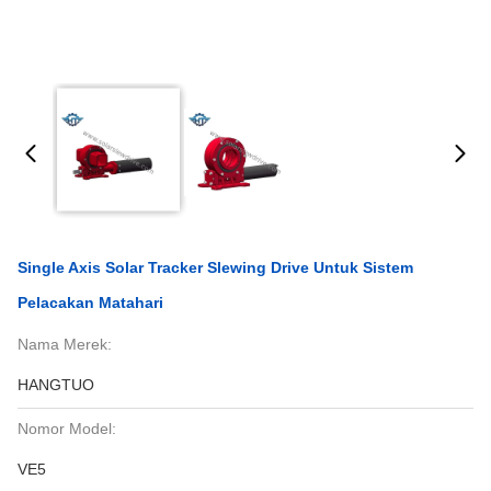
Single Axis Solar Tracker Slewing Drive Untuk Sistem
Pelacakan Matahari
Nama Merek:
HANGTUO
Nomor Model:
VE5