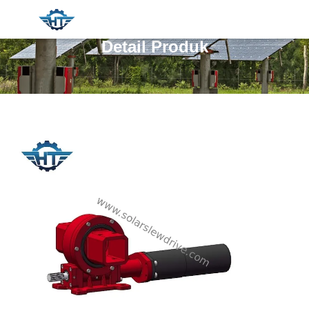
Detail Produk