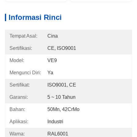
Informasi Rinci
Tempat Asal:
Cina
Sertifikasi:
CE, ISO9001
Model:
VE9
Mengunci Diri:
Ya
Sertifikat:
ISO9001, CE
Garansi:
5 ~ 10 Tahun
Bahan:
50Mn, 42CrMo
Aplikasi:
Industri
Warna:
RAL6001