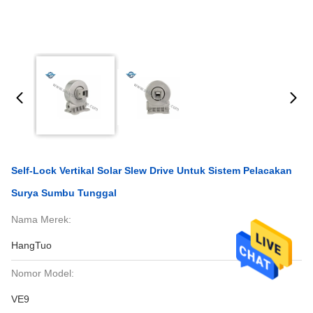
Self-Lock Vertikal Solar Slew Drive Untuk Sistem Pelacakan
Surya Sumbu Tunggal
Nama Merek:
HangTuo
Nomor Model:
VE9