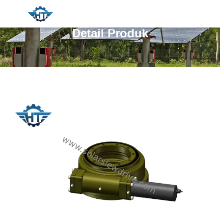
Detail Produk