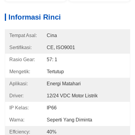
Informasi Rinci
Tempat Asal:
Cina
Sertifikasi:
CE, ISO9001
Rasio Gear:
57: 1
Mengetik:
Tertutup
Aplikasi:
Energi Matahari
Driver:
12/24 VDC Motor Listrik
IP Kelas:
IP66
Warna:
Seperti Yang Diminta
Effciency:
40%