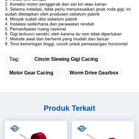
2. Koneksi motor penggerak dari sisi kiri atau kanan
3. Selama instalasi, tidak perlu menyesuaikan jarak roda gigi; ini
sudah ditetapkan oleh produsen sebelum pabrik
4. Minyak sudah diisi sebelum pabrik
4. Instalasi sederhana dan perawatan rendah
5. Pemanfaatan ruang rasional
6. Gigi terkunci sendiri; oleh karena itu rem tidak diperlukan
7. Metode awal dan berhenti yang mudah dan lancar
8. Torsi kemiringan tinggi, cocok untuk pemasangan horizontal
Tag:
Cincin Slewing Gigi Cacing
Motor Gear Cacing
Worm Drive Gearbox
Produk Terkait