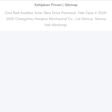
Kebijakan Privasi
|
Sitemap
Cina Baik Kualitas Solar Slew Drive Pemasok. Hak Cipta © 2019-
2026 Changzhou Hangtuo Mechanical Co., Ltd Semua. Semua
hak dilindungi.