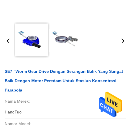
SE7 "Worm Gear Drive Dengan Serangan Balik Yang Sangat
Baik Dengan Motor Peredam Untuk Stasiun Konsentrasi
Parabola
Nama Merek:
HangTuo
Nomor Model: