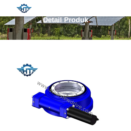
Detail Produk