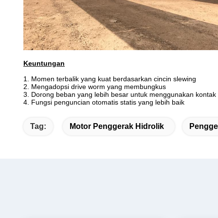
Keuntungan
1. Momen terbalik yang kuat berdasarkan cincin slewing
2. Mengadopsi drive worm yang membungkus
3. Dorong beban yang lebih besar untuk menggunakan kontak m
4. Fungsi penguncian otomatis statis yang lebih baik
Tag:
Motor Penggerak Hidrolik
Pengge