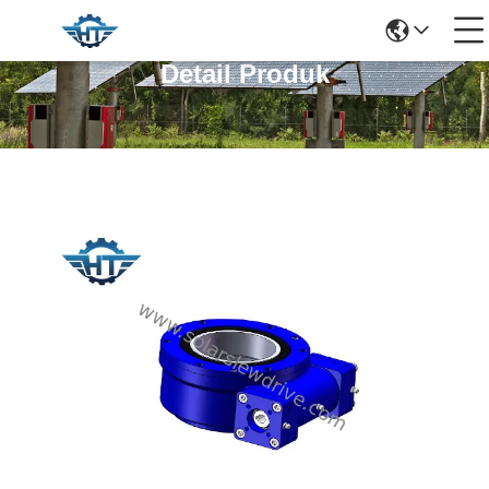
Detail Produk