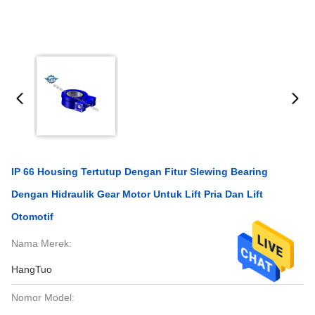
IP 66 Housing Tertutup Dengan Fitur Slewing Bearing
Dengan Hidraulik Gear Motor Untuk Lift Pria Dan Lift
Otomotif
Nama Merek:
HangTuo
Nomor Model: