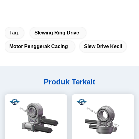
Tag:
Slewing Ring Drive
Motor Penggerak Cacing
Slew Drive Kecil
Produk Terkait