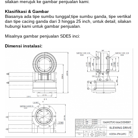
silakan merujuk ke gambar penjualan kami.
Klasifikasi & Gambar
Biasanya ada tipe sumbu tunggal;tipe sumbu ganda, tipe vertikal
dan tipe cacing ganda dari 3 hingga 25 inch, untuk detail, silakan
hubungi kami untuk gambar penjualan.
Misalnya gambar penjualan SDE5 inci:
Dimensi instalasi: