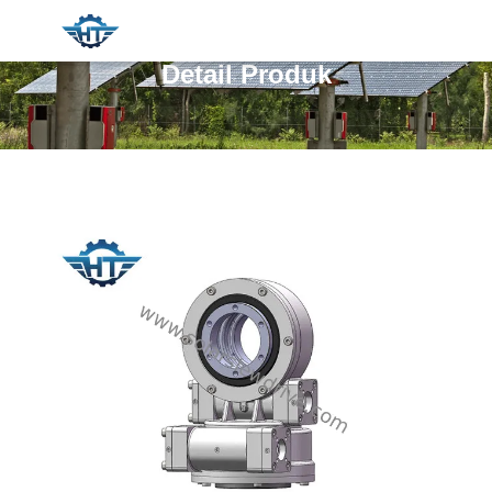
Detail Produk